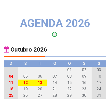
AGENDA 2026
Outubro 2026
D
S
T
Q
Q
S
S
01
02
03
04
05
06
07
08
09
10
11
12
13
14
15
16
17
18
19
20
21
22
23
24
25
26
27
28
29
30
31