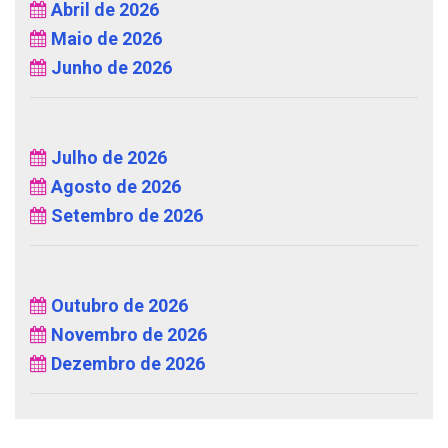
Abril de 2026
Maio de 2026
Junho de 2026
Julho de 2026
Agosto de 2026
Setembro de 2026
Outubro de 2026
Novembro de 2026
Dezembro de 2026