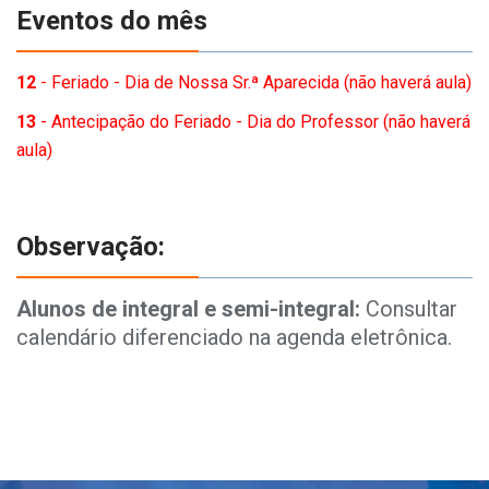
Eventos do mês
12
- Feriado - Dia de Nossa Sr.ª Aparecida (não haverá aula)
13
- Antecipação do Feriado - Dia do Professor (não haverá
aula)
Observação:
Alunos de integral e semi-integral:
Consultar
calendário diferenciado na agenda eletrônica.