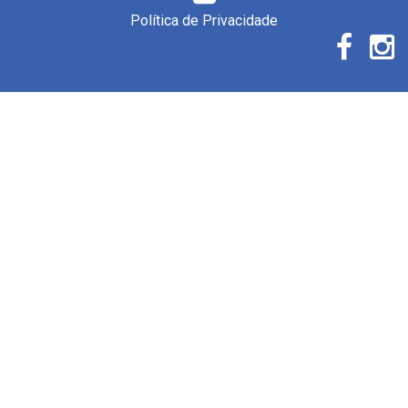
Política de Privacidade