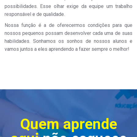
possibilidades. Esse olhar exige da equipe um trabalho
responsável e de qualidade.
Nossa função é a de oferecermos condições para que
nossos pequenos possam desenvolver cada uma de suas
habilidades. Sonhamos os sonhos de nossos alunos e
vamos juntos a eles aprendendo a fazer sempre o melhor!
Quem aprende