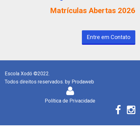
Matrículas Abertas 2026
Entre em Contato
Escola Xodó ©2022.
Todos direitos reservados. by
Prodaweb
Política de Privacidade