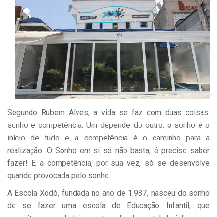
Segundo Rubem Alves, a vida se faz com duas coisas:
sonho e competência. Um depende do outro: o sonho é o
início de tudo e a competência é o caminho para a
realização. O Sonho em si só não basta, é preciso saber
fazer! E a competência, por sua vez, só se desenvolve
quando provocada pelo sonho.
A Escola Xodó, fundada no ano de 1.987, nasceu do sonho
de se fazer uma escola de Educação Infantil, que