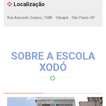
Localização
Rua Azevedo Soares, 1588 - Tatuapé - São Paulo-SP.
SOBRE A ESCOLA
XODÓ