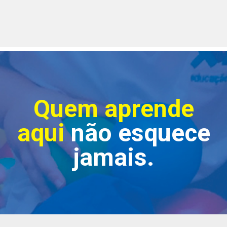
Quem aprende
aqui
não esquece
jamais.