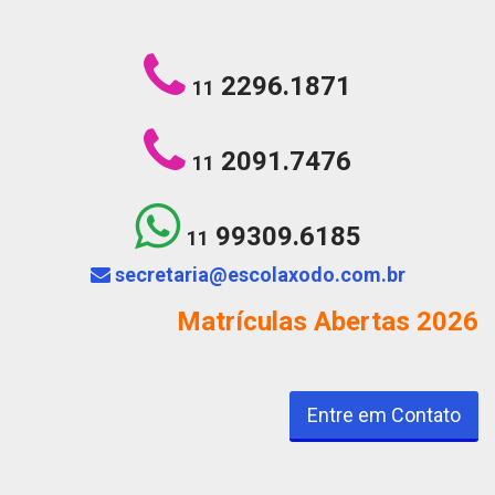
2296.1871
11
2091.7476
11
99309.6185
11
secretaria@escolaxodo.com.br
Matrículas Abertas 2026
Entre em Contato